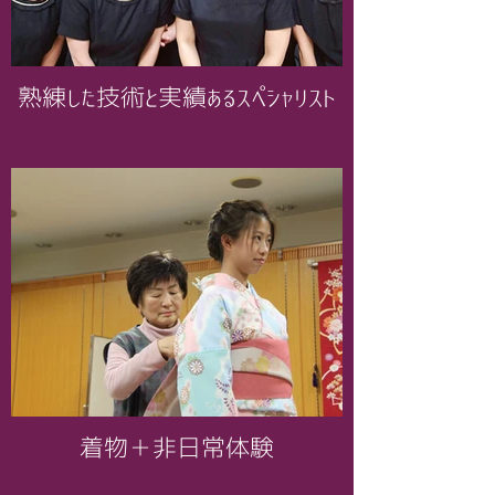
熟練した技術と実績あるスペシャリスト
着物＋非日常体験