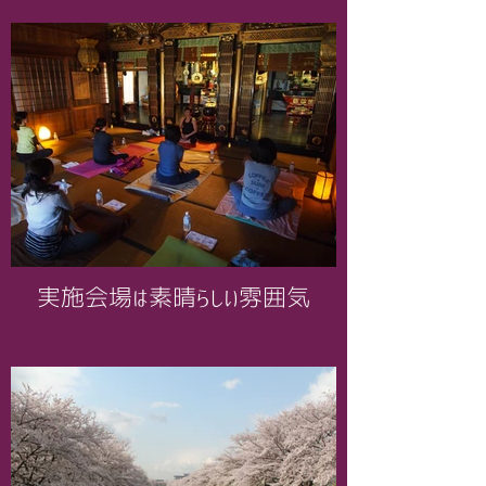
実施会場は素晴らしい雰囲気