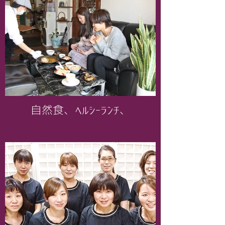
自然食、ヘルシーランチ、